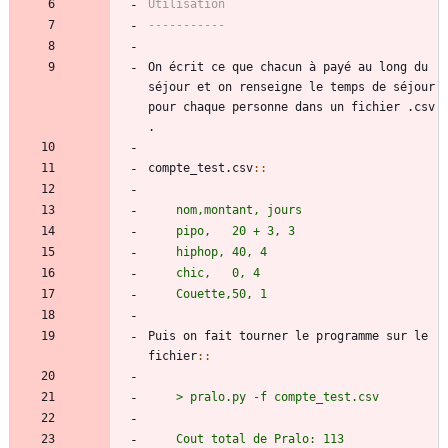
Utilisation
-----------
On écrit ce que chacun à payé au long du 
séjour et on renseigne le temps de séjour 
pour chaque personne dans un fichier .csv 
.
compte_test.csv
::
nom,montant, jours
Puis on fait tourner le programme sur le 
fichier
::
> pralo.py -f compte_test.csv