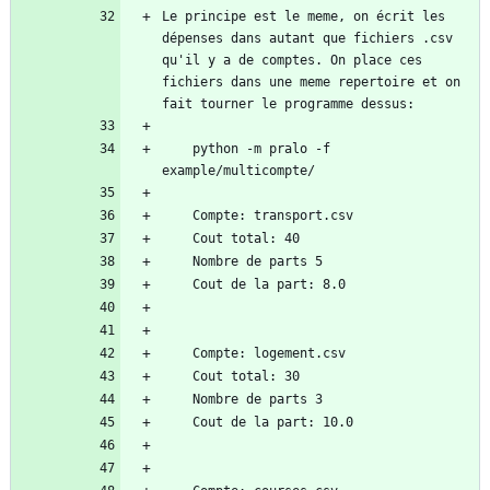
Le principe est le meme, on écrit les 
dépenses dans autant que fichiers .csv 
qu'il y a de comptes. On place ces 
fichiers dans une meme repertoire et on 
    python -m pralo -f 