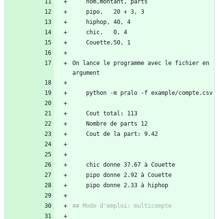
On lance le programme avec le fichier en 